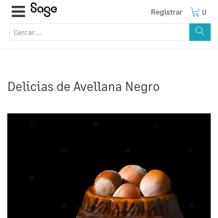
Registrar
0
Delicias de Avellana Negro