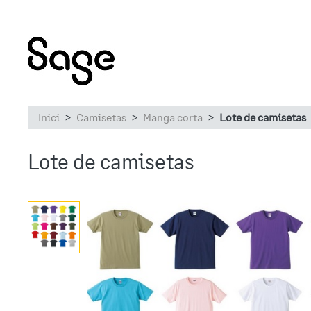
Inici
Camisetas
Manga corta
Lote de camisetas
Lote de camisetas