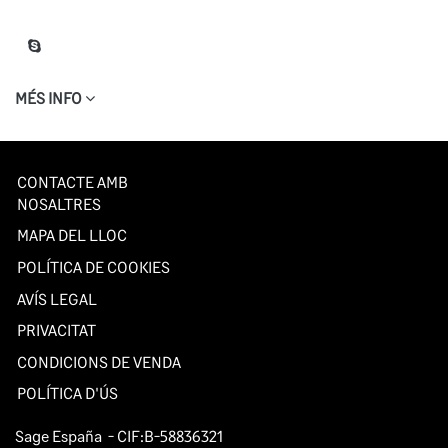
MÉS INFO
CONTACTE AMB
NOSALTRES
MAPA DEL LLOC
POLÍTICA DE COOKIES
AVÍS LEGAL
PRIVACITAT
CONDICIONS DE VENDA
POLÍTICA D'ÚS
Sage España
- CIF:B-58836321