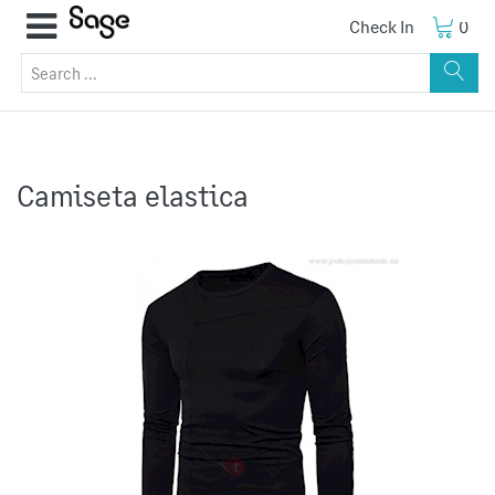
Check In
0
Camiseta elastica