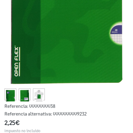
Referencia:
0000000038
Referencia alternativa:
0000000009232
2,25€
Impuesto no incluido