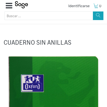
Identificarse
0
CUADERNO SIN ANILLAS