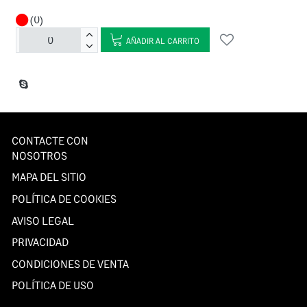
(0)
AÑADIR AL CARRITO
CONTACTE CON
NOSOTROS
MAPA DEL SITIO
POLÍTICA DE COOKIES
AVISO LEGAL
PRIVACIDAD
CONDICIONES DE VENTA
POLÍTICA DE USO