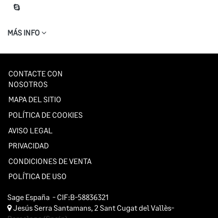
MÁS INFO
CONTACTE CON
NOSOTROS
MAPA DEL SITIO
POLÍTICA DE COOKIES
AVISO LEGAL
PRIVACIDAD
CONDICIONES DE VENTA
POLÍTICA DE USO
Sage España
- CIF:B-58836321
Jesús Serra Santamans, 2
Sant Cugat del Vallès-