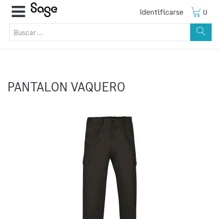
Identificarse
0
PANTALON VAQUERO