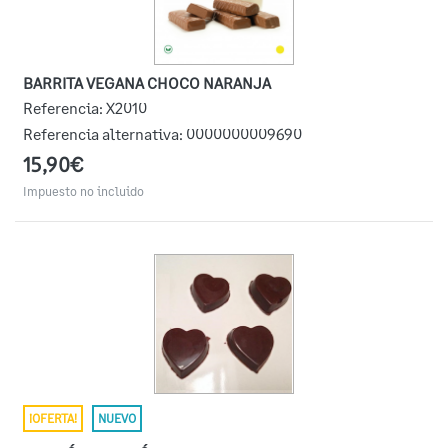
BARRITA VEGANA CHOCO NARANJA
Referencia:
X2010
Referencia alternativa:
0000000009690
15,90€
Impuesto no incluido
¡OFERTA!
NUEVO