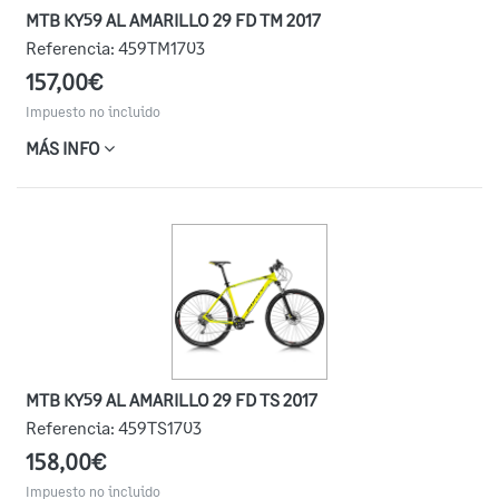
MTB KY59 AL AMARILLO 29 FD TM 2017
Referencia:
459TM1703
157,00€
Impuesto no incluido
MÁS INFO
MTB KY59 AL AMARILLO 29 FD TS 2017
Referencia:
459TS1703
158,00€
Impuesto no incluido