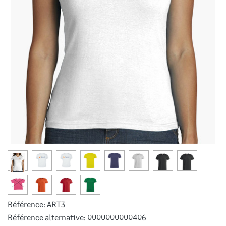
Référence:
ART3
Référence alternative:
0000000000406