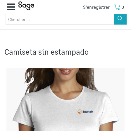
S'enregistrer
0
Camiseta sin estampado