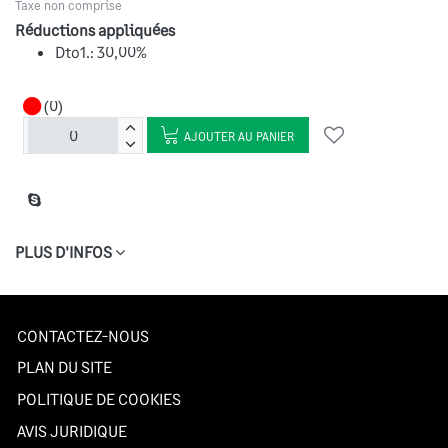
Taxe non comprise
Réductions appliquées
Dto1.: 30,00%
(0)
AJOUTER AU PANIER
PLUS D'INFOS
CONTACTEZ-NOUS
PLAN DU SITE
POLITIQUE DE COOKIES
AVIS JURIDIQUE