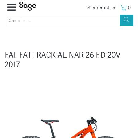
S'enregistrer
0
FAT FATTRACK AL NAR 26 FD 20V
2017