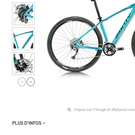
cliquez sur l'image et déplacez-vou
PLUS D'INFOS