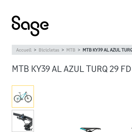
Accueil
Bicicletas
MTB
MTB KY39 AL AZUL TURQ 
MTB KY39 AL AZUL TURQ 29 FD 