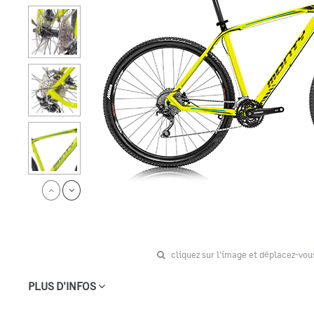
cliquez sur l'image et déplacez-vou
PLUS D'INFOS