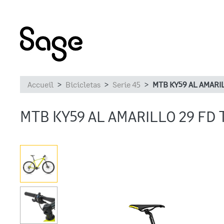
Accueil
Bicicletas
Serie 45
MTB KY59 AL AMARIL
MTB KY59 AL AMARILLO 29 FD T