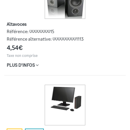
Altavoces
Référence:
0000000015
Référence alternative:
0000000001113
4,54€
Taxe non comprise
PLUS D'INFOS