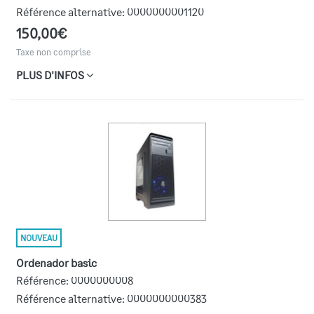
Référence alternative:
0000000001120
150,00€
Taxe non comprise
PLUS D'INFOS
NOUVEAU
ordenador basic
Référence:
0000000008
Référence alternative:
0000000000383