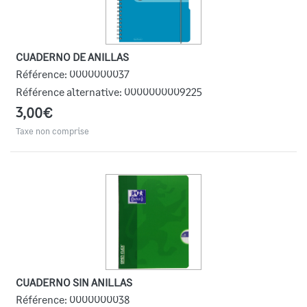
CUADERNO DE ANILLAS
Référence:
0000000037
Référence alternative:
0000000009225
3,00€
Taxe non comprise
CUADERNO SIN ANILLAS
Référence:
0000000038