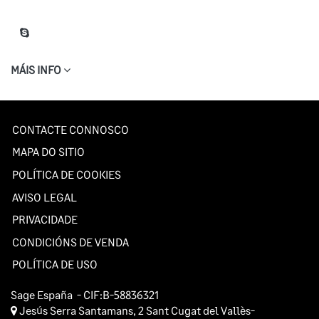
MÁIS INFO
CONTACTE CONNOSCO
MAPA DO SITIO
POLÍTICA DE COOKIES
AVISO LEGAL
PRIVACIDADE
CONDICIÓNS DE VENDA
POLÍTICA DE USO
Sage España
- CIF:B-58836321
Jesús Serra Santamans, 2
Sant Cugat del Vallès-