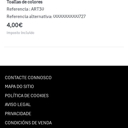
Toallas de colores
Referencia :
ART30
Referencia alternativa:
0000000000727
4,00€
Imposto incluído
CONTACTE CONNOSCO
MAPA DO SITIO
POLÍTICA DE COOKIES
AVISO LEGAL
PRIVACIDADE
CONDICIÓNS DE VENDA