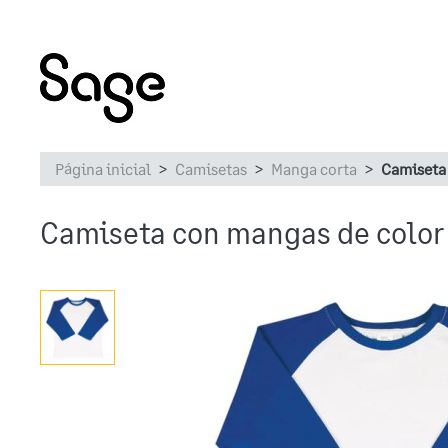
Página inicial
Camisetas
Manga corta
Camiseta
Camiseta con mangas de color