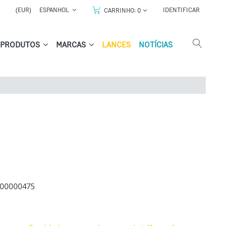
(EUR)
ESPANHOL
IDENTIFICAR
CARRINHO:
0
PRODUTOS
MARCAS
LANCES
NOTÍCIAS
00000475