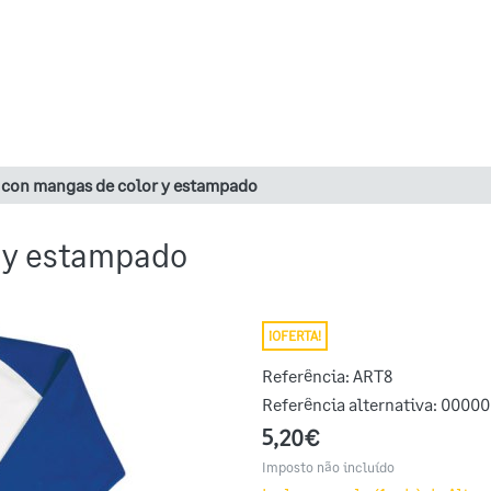
 con mangas de color y estampado
 y estampado
¡OFERTA!
Referência:
ART8
Referência alternativa:
00000
5,20€
Imposto não incluído