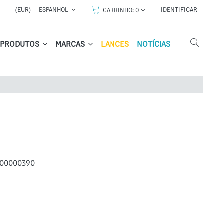
(EUR)
ESPANHOL
IDENTIFICAR
CARRINHO:
0
PRODUTOS
MARCAS
LANCES
NOTÍCIAS
00000390