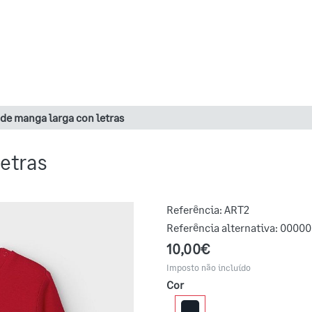
de manga larga con letras
etras
Referência:
ART2
Referência alternativa:
00000
10,00€
Imposto não incluído
Cor