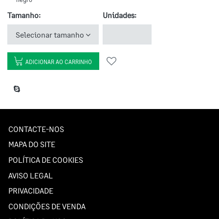
Tamanho:
Unidades:
Selecionar tamanho
ADICIONAR AO CARRINHO
CONTACTE-NOS
MAPA DO SITE
POLÍTICA DE COOKIES
AVISO LEGAL
PRIVACIDADE
CONDIÇÕES DE VENDA