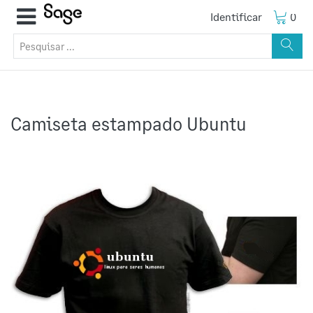
Identificar
0
Camiseta estampado Ubuntu