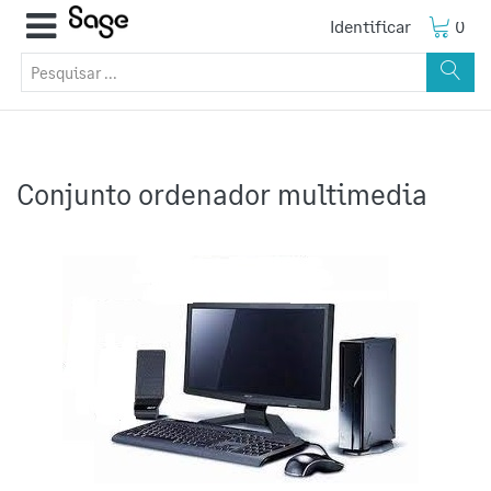
Identificar
0
Conjunto ordenador multimedia