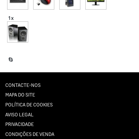
1 x
CONTACTE-NOS
MAPA DO SITE
POLÍTICA DE COOKIES
AVISO LEGAL
PRIVACIDADE
CONDIÇÕES DE VENDA