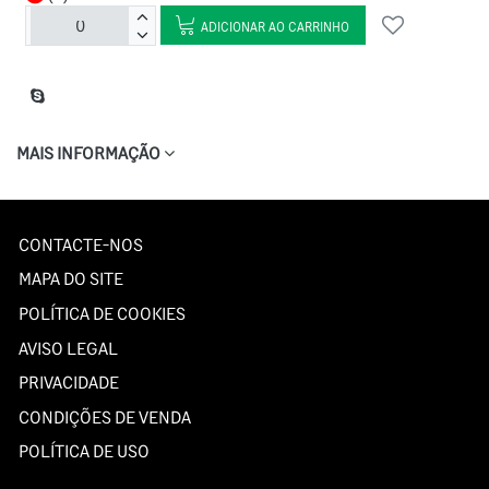
ADICIONAR AO CARRINHO
MAIS INFORMAÇÃO
CONTACTE-NOS
MAPA DO SITE
POLÍTICA DE COOKIES
AVISO LEGAL
PRIVACIDADE
CONDIÇÕES DE VENDA
POLÍTICA DE USO