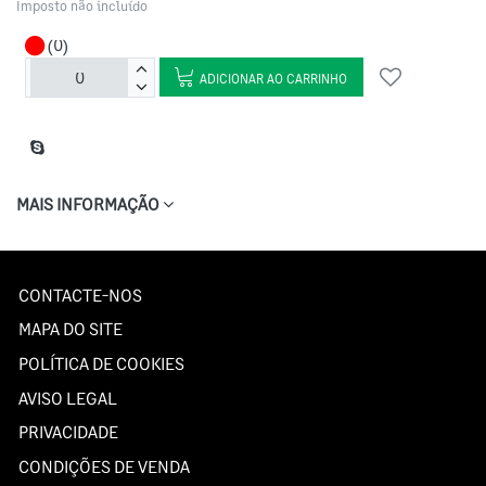
Imposto não incluído
(0)
ADICIONAR AO CARRINHO
MAIS INFORMAÇÃO
CONTACTE-NOS
MAPA DO SITE
POLÍTICA DE COOKIES
AVISO LEGAL
PRIVACIDADE
CONDIÇÕES DE VENDA