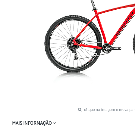
clique na imagem e mova par
MAIS INFORMAÇÃO