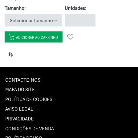
Tamanho:
Unidades:
Selecionar tamanho
ADICIONAR AO CARRINHO
CONTACTE-NOS
MAPA DO SITE
POLÍTICA DE COOKIES
AVISO LEGAL
PRIVACIDADE
CONDIÇÕES DE VENDA
POLÍTICA DE USO