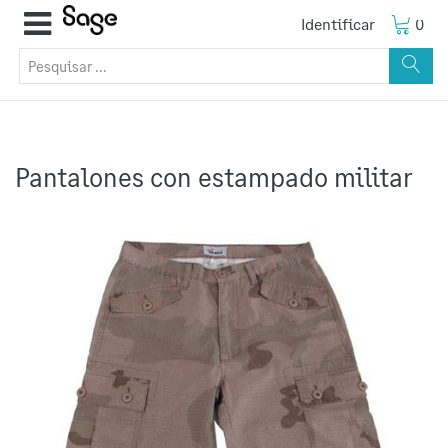
Identificar
0
Pantalones con estampado militar