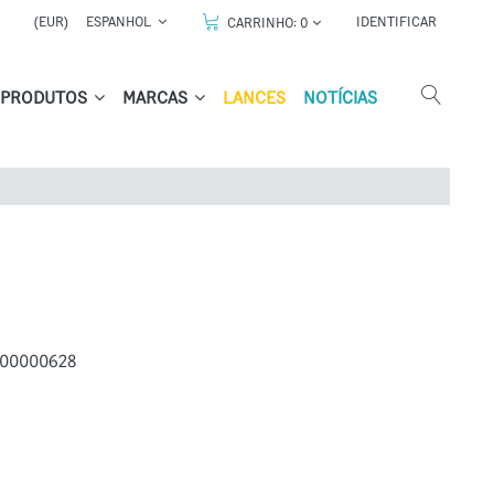
(EUR)
ESPANHOL
IDENTIFICAR
CARRINHO:
0
PRODUTOS
MARCAS
LANCES
NOTÍCIAS
00000628