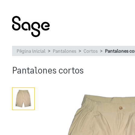
Página inicial
Pantalones
Cortos
Pantalones co
Pantalones cortos