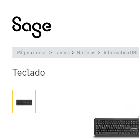
Página inicial
Lances
Notícias
Informatica URL
Teclado