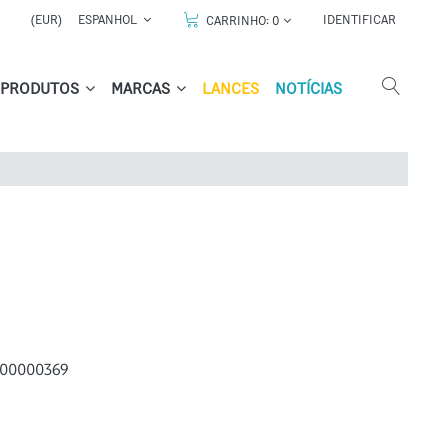
(EUR)
ESPANHOL
IDENTIFICAR
CARRINHO:
0
PRODUTOS
MARCAS
LANCES
NOTÍCIAS
00000369