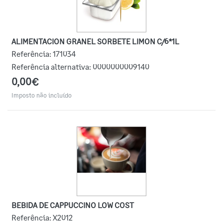
ALIMENTACION GRANEL SORBETE LIMON C/6*1L
Referência:
171034
Referência alternativa:
0000000009140
0,00€
Imposto não incluído
BEBIDA DE CAPPUCCINO LOW COST
Referência:
X2012