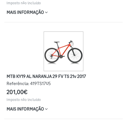
Imposto não incluído
MAIS INFORMAÇÃO
MTB KY19 AL NARANJA 29 FV TS 21v 2017
Referência:
419TS1705
201,00€
Imposto não incluído
MAIS INFORMAÇÃO