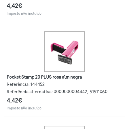
4,42€
Imposto não incluído
Pocket Stamp 20 PLUS rosa alm negra
Referência:
144452
Referência alternativa:
0000000004442
,
51511060
4,42€
Imposto não incluído