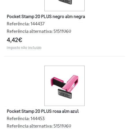
Pocket Stamp 20 PLUS negro alm negra
Referência:
144437
Referência alternativa:
51511060
4,42€
Imposto não incluído
Pocket Stamp 20 PLUS rosa alm azul
Referência:
144453
Referência alternativa:
51511060