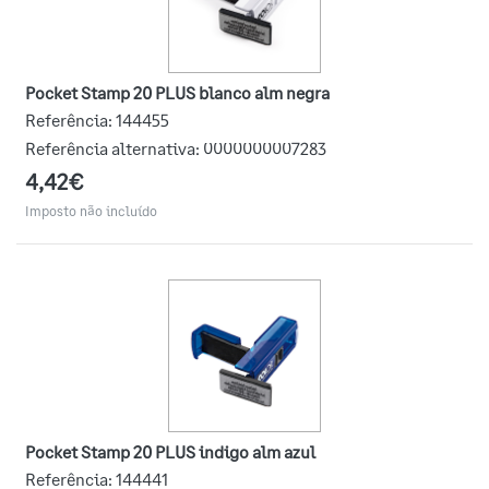
Pocket Stamp 20 PLUS blanco alm negra
Referência:
144455
Referência alternativa:
0000000007283
4,42€
Imposto não incluído
Pocket Stamp 20 PLUS indigo alm azul
Referência:
144441