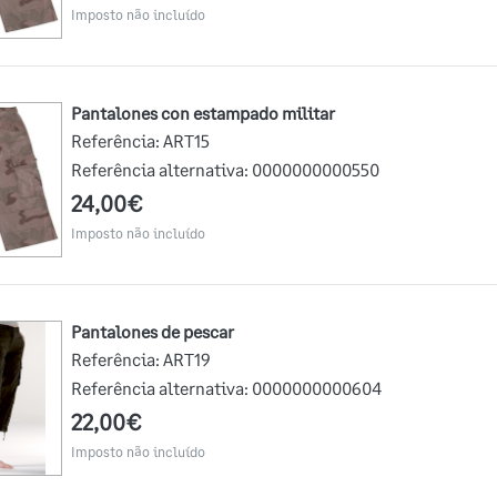
Imposto não incluído
Pantalones con estampado militar
Referência:
ART15
Referência alternativa:
0000000000550
24,00€
Imposto não incluído
pantalones de pescar
Referência:
ART19
Referência alternativa:
0000000000604
22,00€
Imposto não incluído