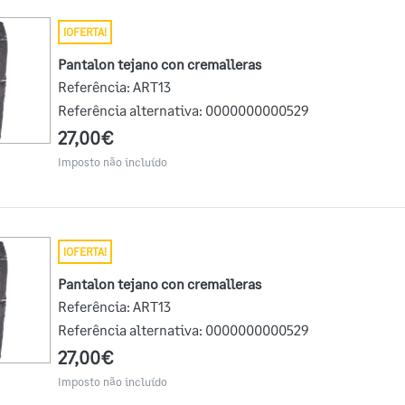
¡OFERTA!
Pantalon tejano con cremalleras
Referência:
ART13
Referência alternativa:
0000000000529
27,00€
Imposto não incluído
¡OFERTA!
Pantalon tejano con cremalleras
Referência:
ART13
Referência alternativa:
0000000000529
27,00€
Imposto não incluído