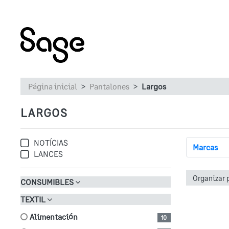
Página inicial
Pantalones
Largos
LARGOS
NOTÍCIAS
Marcas
LANCES
CONSUMIBLES
TEXTIL
alimentación
10