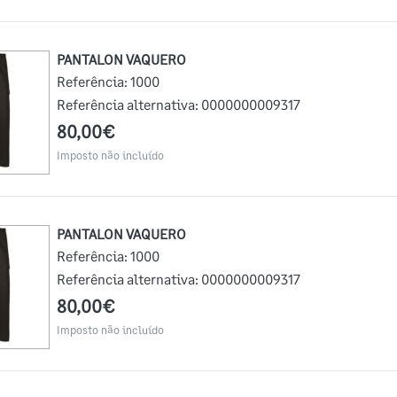
PANTALON VAQUERO
Referência:
1000
Referência alternativa:
0000000009317
80,00€
Imposto não incluído
PANTALON VAQUERO
Referência:
1000
Referência alternativa:
0000000009317
80,00€
Imposto não incluído