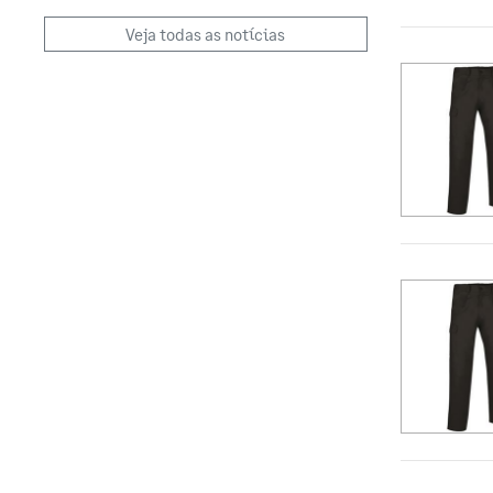
Veja todas as notícias