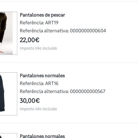
pantalones de pescar
Referência:
ART19
Referência alternativa:
0000000000604
22,00€
Imposto não incluído
Pantalones normales
Referência:
ART16
Referência alternativa:
0000000000567
30,00€
Imposto não incluído
Pantalones normales